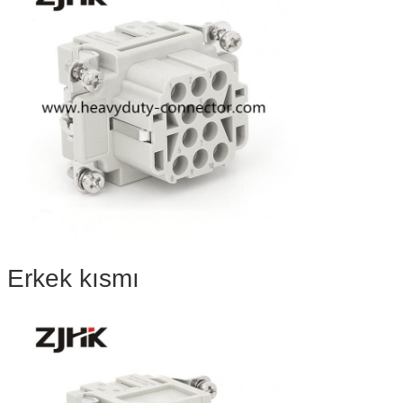
Erkek kısmı