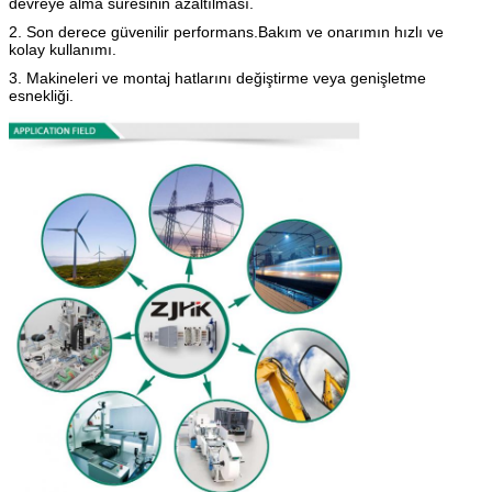
devreye alma süresinin azaltılması.
2. Son derece güvenilir performans.Bakım ve onarımın hızlı ve
kolay kullanımı.
3. Makineleri ve montaj hatlarını değiştirme veya genişletme
esnekliği.