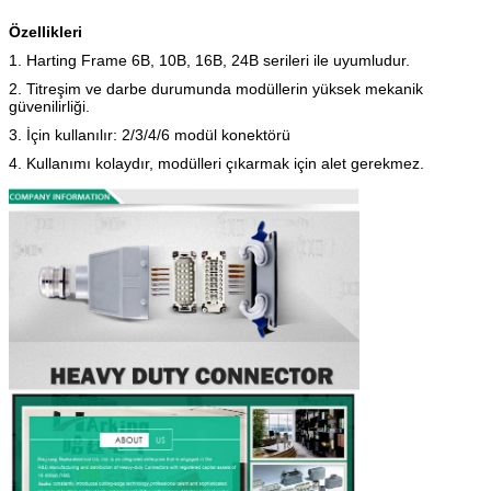
Özellikleri
1. Harting Frame 6B, 10B, 16B, 24B serileri ile uyumludur.
2. Titreşim ve darbe durumunda modüllerin yüksek mekanik
güvenilirliği.
3. İçin kullanılır: 2/3/4/6 modül konektörü
4. Kullanımı kolaydır, modülleri çıkarmak için alet gerekmez.