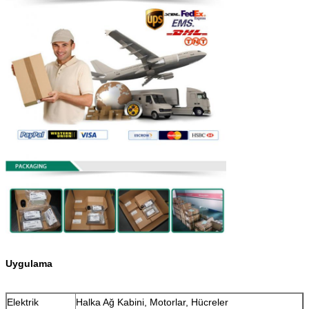
Uygulama
Elektrik
Halka Ağ Kabini, Motorlar, Hücreler